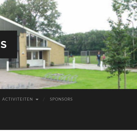
RS
ACTIVITEITEN
SPONSORS