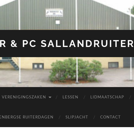
R & PC SALLANDRUITE
VERENIGINGSZAKEN
LESSEN
LIDMAATSCHAP
ENBERGSE RUITERDAGEN
SLIPJACHT
CONTACT