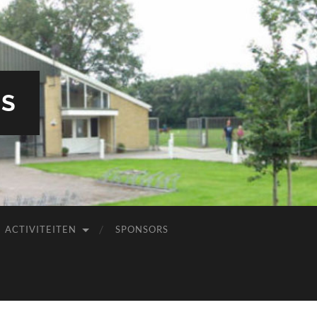
RS
ACTIVITEITEN
SPONSORS