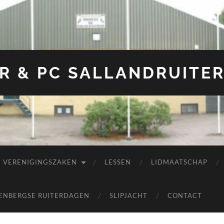
R & PC SALLANDRUITE
VERENIGINGSZAKEN
LESSEN
LIDMAATSCHAP
ENBERGSE RUITERDAGEN
SLIPJACHT
CONTACT